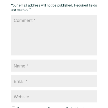
Your email address will not be published.
Required fields
are marked
*