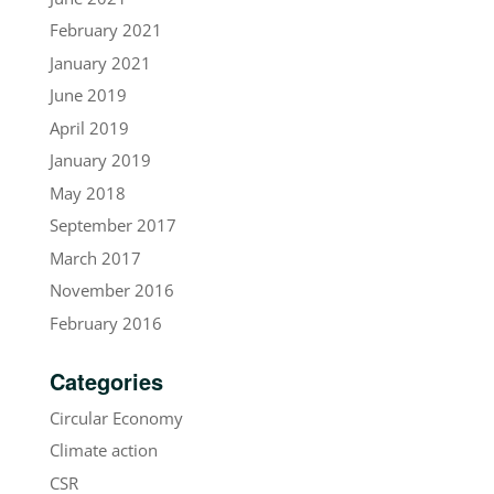
February 2021
January 2021
June 2019
April 2019
January 2019
May 2018
September 2017
March 2017
November 2016
February 2016
Categories
Circular Economy
Climate action
CSR