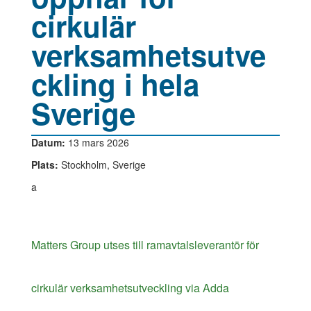
cirkulär
verksamhetsutve
ckling i hela
Sverige
Datum:
13 mars 2026
Plats:
Stockholm, Sverige
a
Matters Group utses till ramavtalsleverantör för
cirkulär verksamhetsutveckling via Adda