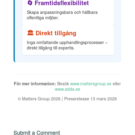
🔄 Framtidsflexibilitet
Skapa anpassningsbara och hållbara
offentliga miljöer.
🏛️ Direkt tillgång
Inga omfattande upphandlingsprocesser –
direkt tillgång till expertis.
För mer information:
Besök
www.mattersgroup.se
eller
www.adda.se
© Matters Group 2026 | Pressrelease 13 mars 2026
Submit a Comment