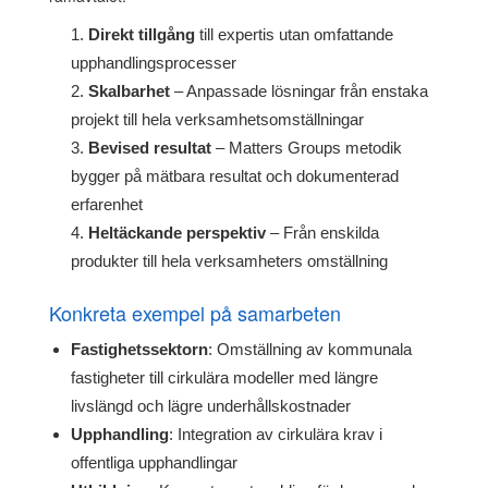
Direkt tillgång
till expertis utan omfattande
upphandlingsprocesser
Skalbarhet
– Anpassade lösningar från enstaka
projekt till hela verksamhetsomställningar
Bevised resultat
– Matters Groups metodik
bygger på mätbara resultat och dokumenterad
erfarenhet
Heltäckande perspektiv
– Från enskilda
produkter till hela verksamheters omställning
Konkreta exempel på samarbeten
Fastighetssektorn
: Omställning av kommunala
fastigheter till cirkulära modeller med längre
livslängd och lägre underhållskostnader
Upphandling
: Integration av cirkulära krav i
offentliga upphandlingar