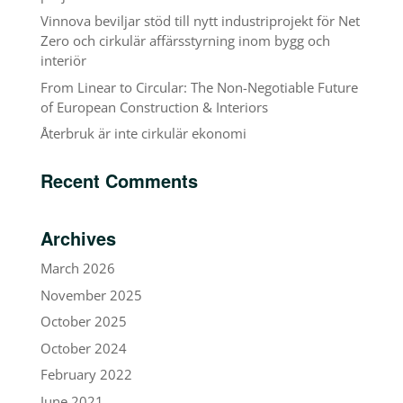
Vinnova beviljar stöd till nytt industriprojekt för Net
Zero och cirkulär affärsstyrning inom bygg och
interiör
From Linear to Circular: The Non-Negotiable Future
of European Construction & Interiors
Återbruk är inte cirkulär ekonomi
Recent Comments
Archives
March 2026
November 2025
October 2025
October 2024
February 2022
June 2021