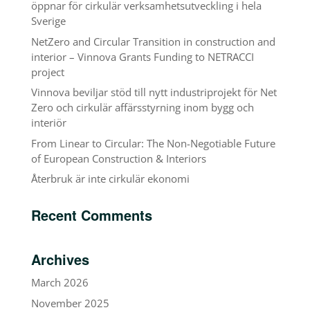
öppnar för cirkulär verksamhetsutveckling i hela
Sverige
NetZero and Circular Transition in construction and
interior – Vinnova Grants Funding to NETRACCI
project
Vinnova beviljar stöd till nytt industriprojekt för Net
Zero och cirkulär affärsstyrning inom bygg och
interiör
From Linear to Circular: The Non-Negotiable Future
of European Construction & Interiors
Återbruk är inte cirkulär ekonomi
Recent Comments
Archives
March 2026
November 2025