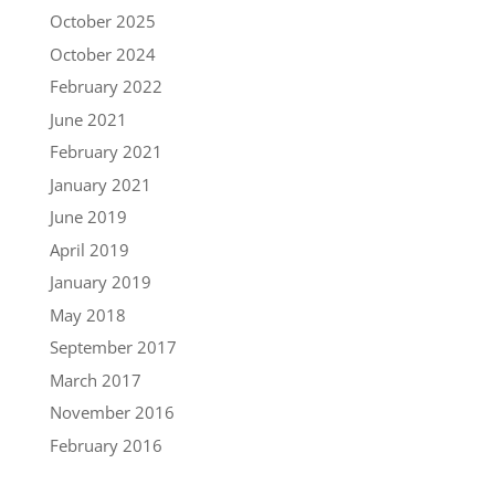
October 2025
October 2024
February 2022
June 2021
February 2021
January 2021
June 2019
April 2019
January 2019
May 2018
September 2017
March 2017
November 2016
February 2016