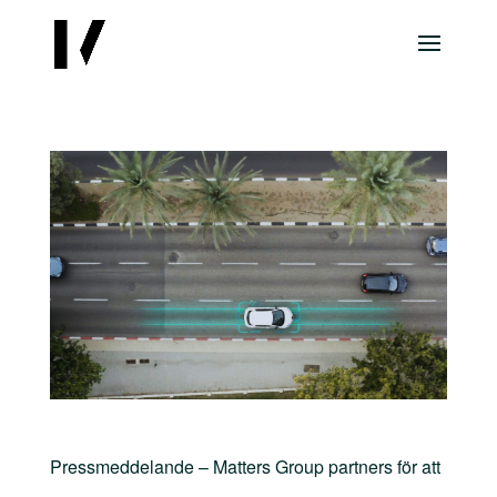
Pressmeddelande – Matters Group partners för att