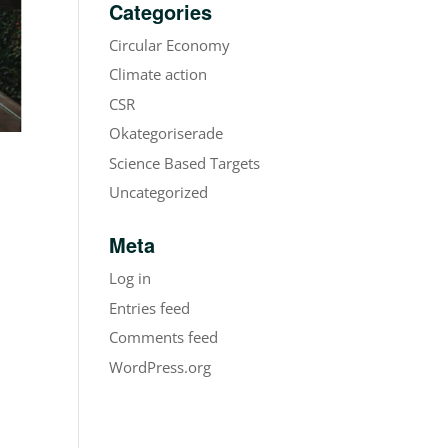
Categories
Circular Economy
Climate action
CSR
Okategoriserade
Science Based Targets
Uncategorized
Meta
Log in
Entries feed
Comments feed
WordPress.org