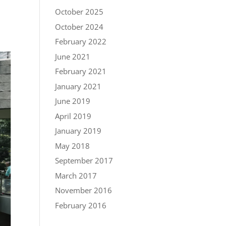
October 2025
October 2024
February 2022
June 2021
February 2021
January 2021
June 2019
April 2019
January 2019
May 2018
September 2017
March 2017
November 2016
February 2016